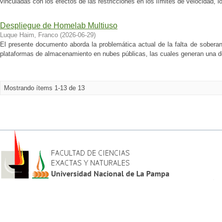
vinculadas con los efectos de las restricciones en los límites de velocidad, lo
Despliegue de Homelab Multiuso
Luque Haim, Franco
(
2026-06-29
)
El presente documento aborda la problemática actual de la falta de soberan
plataformas de almacenamiento en nubes públicas, las cuales generan una de
Mostrando ítems 1-13 de 13