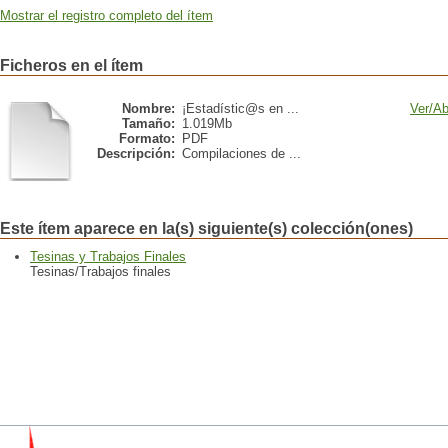
Mostrar el registro completo del ítem
Ficheros en el ítem
Nombre:
¡Estadístic@s en ...
Ver/
Ab
Tamaño:
1.019Mb
Formato:
PDF
Descripción:
Compilaciones de ...
Este ítem aparece en la(s) siguiente(s) colección(ones)
Tesinas y Trabajos Finales
Tesinas/Trabajos finales