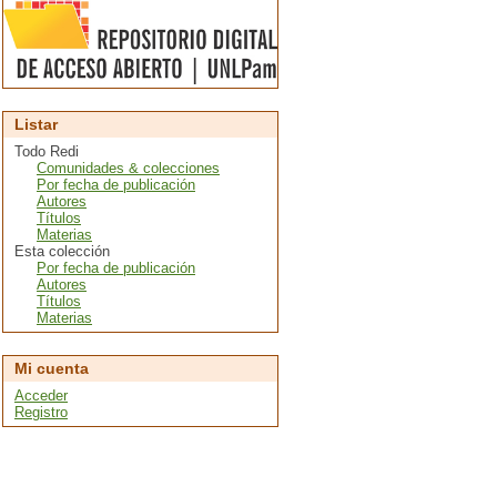
Listar
Todo Redi
Comunidades & colecciones
Por fecha de publicación
Autores
Títulos
Materias
Esta colección
Por fecha de publicación
Autores
Títulos
Materias
Mi cuenta
Acceder
Registro