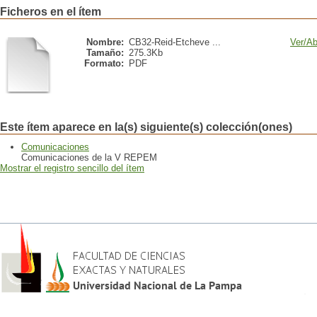
Ficheros en el ítem
Nombre:
CB32-Reid-Etcheve ...
Ver/
Ab
Tamaño:
275.3Kb
Formato:
PDF
Este ítem aparece en la(s) siguiente(s) colección(ones)
Comunicaciones
Comunicaciones de la V REPEM
Mostrar el registro sencillo del ítem