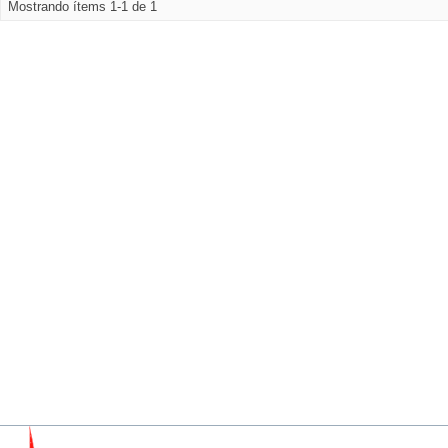
Mostrando ítems 1-1 de 1