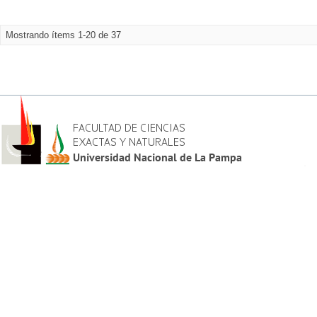
Mostrando ítems 1-20 de 37