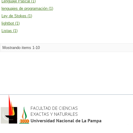
Lenguaje Pascal (1)
lenguajes de programación (1)
Ley de Stokes (1)
lightbot (1)
Listas (1)
Mostrando items 1-10