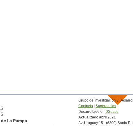
Grupo de Investigación y Desar
Contacto
|
Sugerencias
Desarrollado en
DSpace
Actualizado abril 2021
Av. Uruguay 151 (6300) Santa Ro