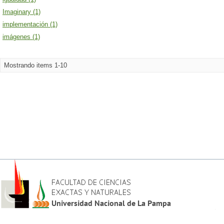
Imaginary (1)
implementación (1)
imágenes (1)
Mostrando items 1-10