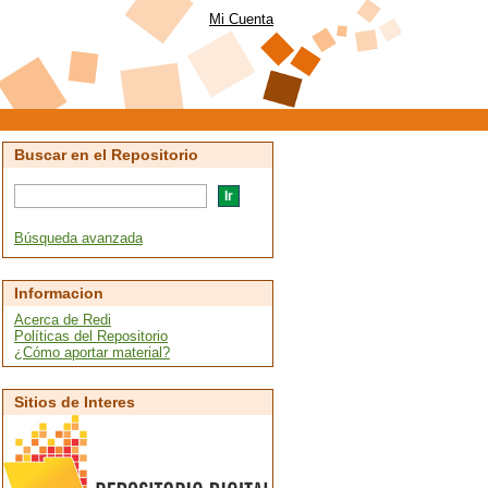
Mi Cuenta
Buscar en el Repositorio
Búsqueda avanzada
Informacion
Acerca de Redi
Políticas del Repositorio
¿Cómo aportar material?
Sitios de Interes