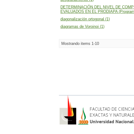
DETERMINACIÓN DEL NIVEL DE COM
EVALUADOS EN EL PRODIAPA (Programa Pr
diagonalización ortogonal (1)
diagramas de Voroinoi (1)
Mostrando items 1-10