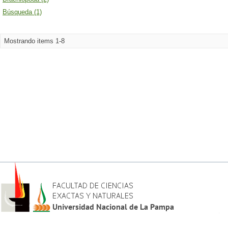
Búsqueda (1)
Mostrando items 1-8