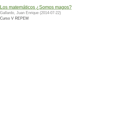
Los matemáticos ¿Somos magos?
Gallardo, Juan Enrique
(
2014-07-22
)
Curso V REPEM