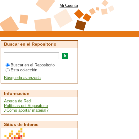
Mi Cuenta
Buscar en el Repositorio
Buscar en el Repositorio
Esta colección
Búsqueda avanzada
Informacion
Acerca de Redi
Políticas del Repositorio
¿Cómo aportar material?
Sitios de Interes