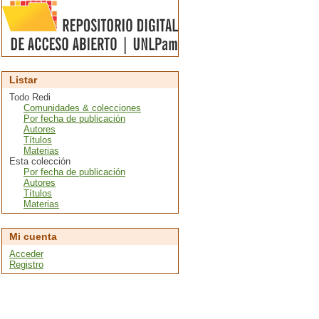
Listar
Todo Redi
Comunidades & colecciones
Por fecha de publicación
Autores
Títulos
Materias
Esta colección
Por fecha de publicación
Autores
Títulos
Materias
Mi cuenta
Acceder
Registro