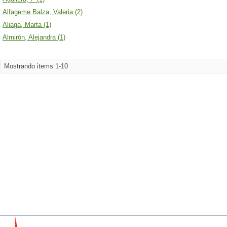
Alfageme Balza, Valeria (2)
Aliaga, Marta (1)
Almirón, Alejandra (1)
Mostrando items 1-10