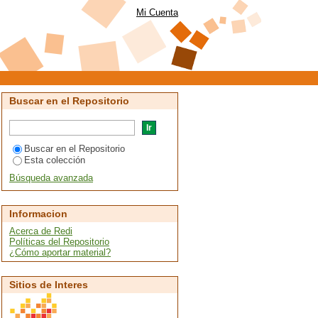
Mi Cuenta
Buscar en el Repositorio
Buscar en el Repositorio
Esta colección
Búsqueda avanzada
Informacion
Acerca de Redi
Políticas del Repositorio
¿Cómo aportar material?
Sitios de Interes