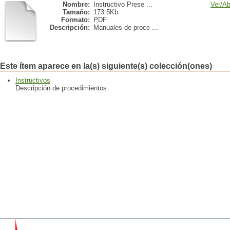
Nombre:
Instructivo Prese ...
Ver/
Ab
Tamaño:
173.5Kb
Formato:
PDF
Descripción:
Manuales de proce ...
Este ítem aparece en la(s) siguiente(s) colección(ones)
Instructivos
Descripción de procedimientos