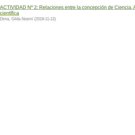
ACTIVIDAD Nº 2: Relaciones entre la concepción de Ciencia, A
científica
Dima, Gilda Noemí
(
2018-11-12
)