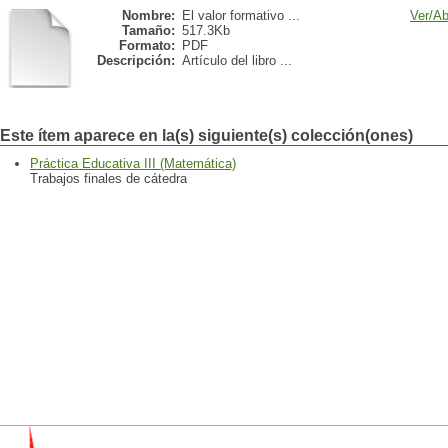
Nombre:
El valor formativo ...
Ver/
Ab
Tamaño:
517.3Kb
Formato:
PDF
Descripción:
Artículo del libro ...
Este ítem aparece en la(s) siguiente(s) colección(ones)
Práctica Educativa III (Matemática)
Trabajos finales de cátedra