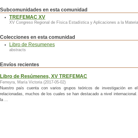
Subcomunidades en esta comunidad
TREFEMAC XV
XV Congreso Regional de Física Estadística y Aplicaciones a la Ma
Colecciones en esta comunidad
Libro de Resumenes
abstracts
Envíos recientes
Libro de Resúmenes, XV TREFEMAC
Ferreyra, María Victoria
(
2017-05-02
)
Nuestro país cuenta con varios grupos teóricos de investigación en e
relacionadas, muchos de los cuales se han destacado a nivel internacional.
la ...