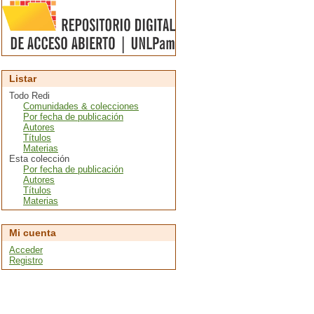
Listar
Todo Redi
Comunidades & colecciones
Por fecha de publicación
Autores
Títulos
Materias
Esta colección
Por fecha de publicación
Autores
Títulos
Materias
Mi cuenta
Acceder
Registro