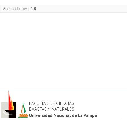
Mostrando items 1-6