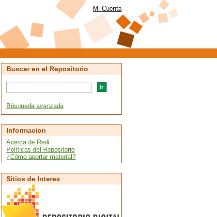
Mi Cuenta
Buscar en el Repositorio
Búsqueda avanzada
Informacion
Acerca de Redi
Políticas del Repositorio
¿Cómo aportar material?
Sitios de Interes