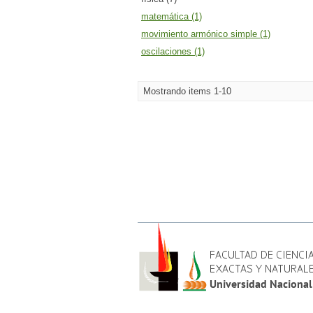
matemática (1)
movimiento armónico simple (1)
oscilaciones (1)
Mostrando items 1-10