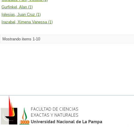
Gurfinkel, Alan (1)
Iglesias, Juan Cruz (1)
Irazabal, Ximena Vanessa (1)
Mostrando items 1-10