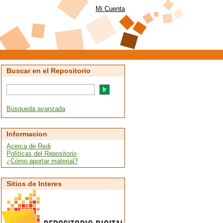
Mi Cuenta
Buscar en el Repositorio
Búsqueda avanzada
Informacion
Acerca de Redi
Políticas del Repositorio
¿Cómo aportar material?
Sitios de Interes