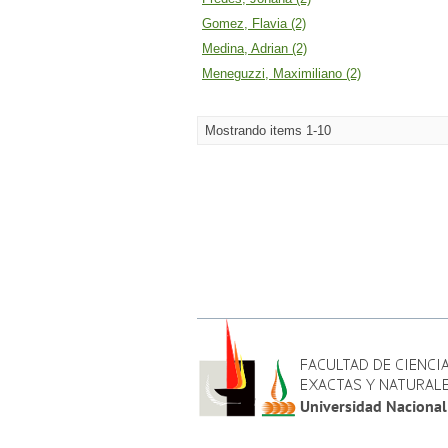
Gomez, Flavia (2)
Medina, Adrian (2)
Meneguzzi, Maximiliano (2)
Mostrando items 1-10