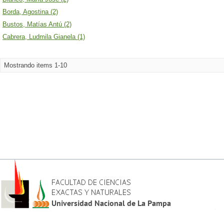
Borda, Agostina (2)
Bustos, Matías Antú (2)
Cabrera, Ludmila Gianela (1)
Mostrando items 1-10