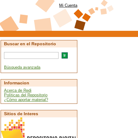
Mi Cuenta
Buscar en el Repositorio
Búsqueda avanzada
Informacion
Acerca de Redi
Políticas del Repositorio
¿Cómo aportar material?
Sitios de Interes