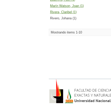
Marín Watson, Joan (1)
Rivera, Claribel (1)
Rivero, Johana (1)
Mostrando items 1-10