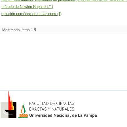
método de Newton-Raphson (1)
solución numérica de ecuaciones (1)
Mostrando items 1-9