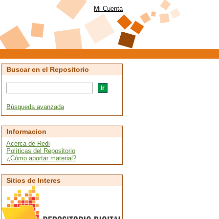
Mi Cuenta
Buscar en el Repositorio
Búsqueda avanzada
Informacion
Acerca de Redi
Políticas del Repositorio
¿Cómo aportar material?
Sitios de Interes