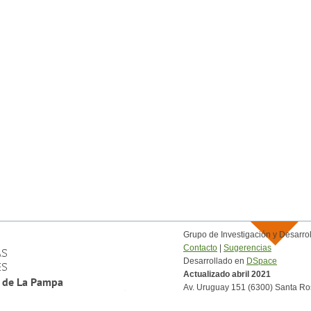
Grupo de Investigación y Desar
Contacto
|
Sugerencias
Desarrollado en
DSpace
Actualizado abril 2021
Av. Uruguay 151 (6300) Santa Ro