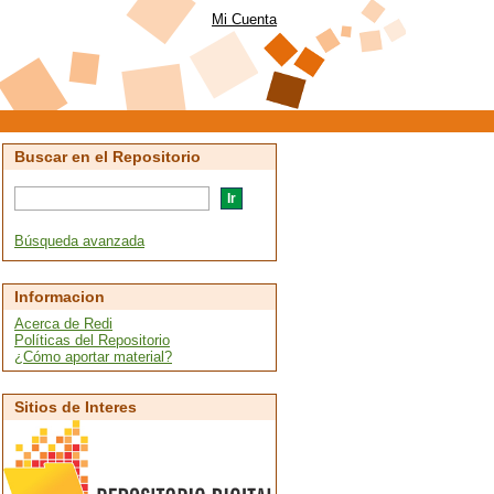
Mi Cuenta
Buscar en el Repositorio
Búsqueda avanzada
Informacion
Acerca de Redi
Políticas del Repositorio
¿Cómo aportar material?
Sitios de Interes