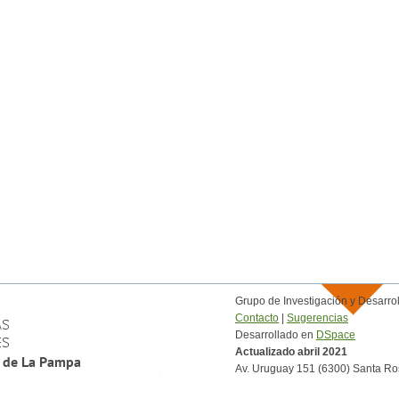
Grupo de Investigación y Desar
Contacto
|
Sugerencias
Desarrollado en
DSpace
Actualizado abril 2021
Av. Uruguay 151 (6300) Santa Ro