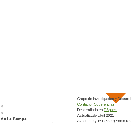
Grupo de Investigación y Desar
Contacto
|
Sugerencias
Desarrollado en
DSpace
Actualizado abril 2021
Av. Uruguay 151 (6300) Santa Ro