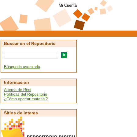
Mi Cuenta
Buscar en el Repositorio
Búsqueda avanzada
Informacion
Acerca de Redi
Políticas del Repositorio
¿Cómo aportar material?
Sitios de Interes