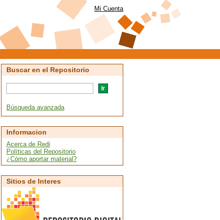
Mi Cuenta
Buscar en el Repositorio
Búsqueda avanzada
Informacion
Acerca de Redi
Políticas del Repositorio
¿Cómo aportar material?
Sitios de Interes