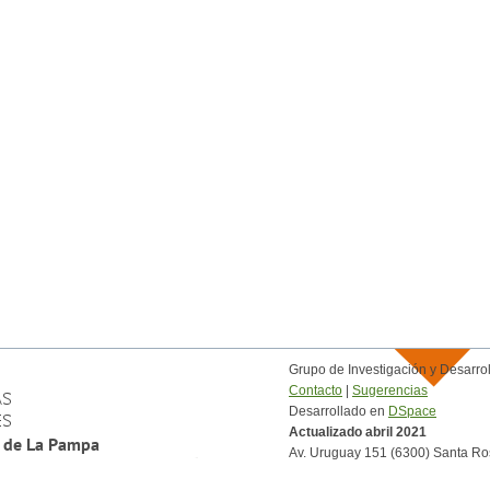
Grupo de Investigación y Desar
Contacto
|
Sugerencias
Desarrollado en
DSpace
Actualizado abril 2021
Av. Uruguay 151 (6300) Santa Ro