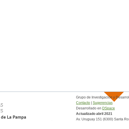
Grupo de Investigación y Desar
Contacto
|
Sugerencias
Desarrollado en
DSpace
Actualizado abril 2021
Av. Uruguay 151 (6300) Santa Ro