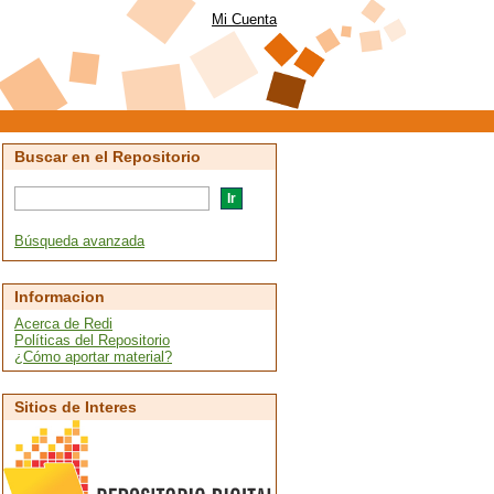
Mi Cuenta
Buscar en el Repositorio
Búsqueda avanzada
Informacion
Acerca de Redi
Políticas del Repositorio
¿Cómo aportar material?
Sitios de Interes