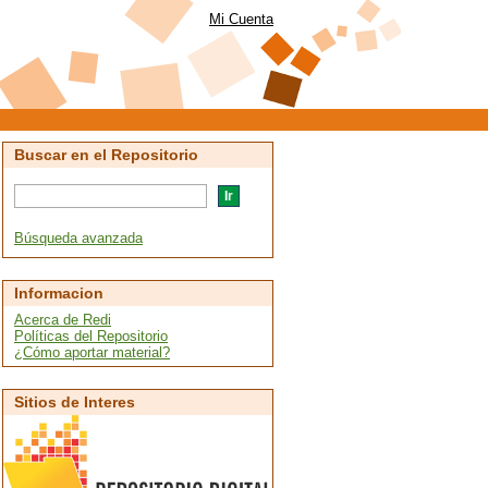
Mi Cuenta
Buscar en el Repositorio
Búsqueda avanzada
Informacion
Acerca de Redi
Políticas del Repositorio
¿Cómo aportar material?
Sitios de Interes