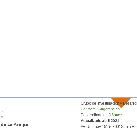
Grupo de Investigación y Desar
Contacto
|
Sugerencias
Desarrollado en
DSpace
Actualizado abril 2021
Av. Uruguay 151 (6300) Santa Ro