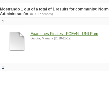
Mostrando 1 out of a total of 1 results for community: Norm
Administración.
(0.001 seconds)
1
Exámenes Finales - FCEyN - UNLPam
García, Mariana
(
2018-11-12
)
1