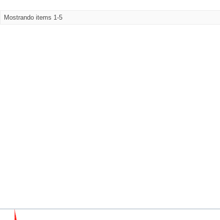
Mostrando items 1-5