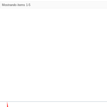
Mostrando items 1-5