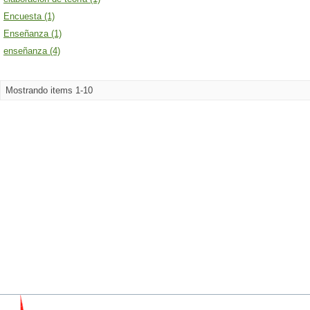
Encuesta (1)
Enseñanza (1)
enseñanza (4)
Mostrando items 1-10