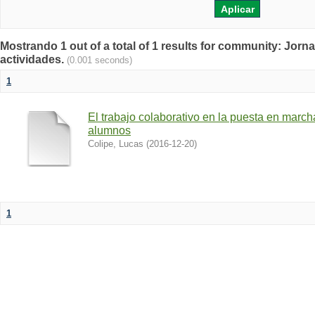
Mostrando 1 out of a total of 1 results for community: Jorn
actividades.
(0.001 seconds)
1
El trabajo colaborativo en la puesta en march
alumnos
Colipe, Lucas
(
2016-12-20
)
1