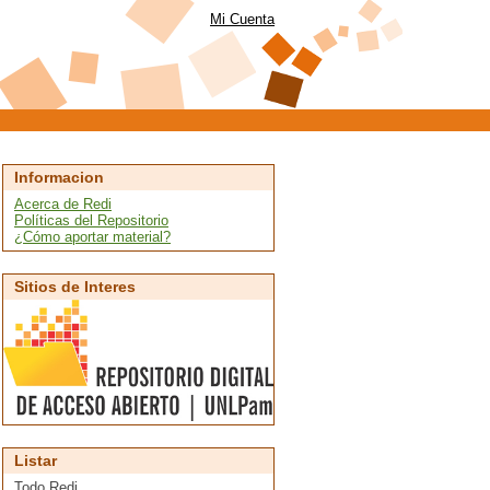
Mi Cuenta
Informacion
Acerca de Redi
Políticas del Repositorio
¿Cómo aportar material?
Sitios de Interes
Listar
Todo Redi