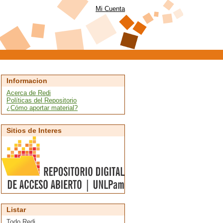
Mi Cuenta
Informacion
Acerca de Redi
Políticas del Repositorio
¿Cómo aportar material?
Sitios de Interes
Listar
Todo Redi