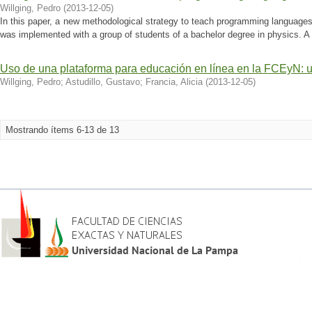
Willging, Pedro
(
2013-12-05
)
In this paper, a new methodological strategy to teach programming language
was implemented with a group of students of a bachelor degree in physics. A 
Uso de una plataforma para educación en línea en la FCEyN: 
Willging, Pedro
;
Astudillo, Gustavo
;
Francia, Alicia
(
2013-12-05
)
Mostrando ítems 6-13 de 13