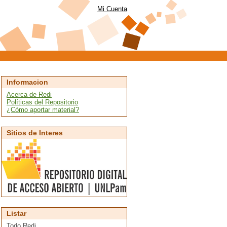
Mi Cuenta
Informacion
Acerca de Redi
Políticas del Repositorio
¿Cómo aportar material?
Sitios de Interes
Listar
Todo Redi