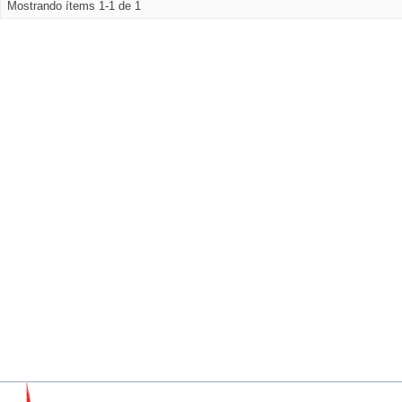
Mostrando ítems 1-1 de 1