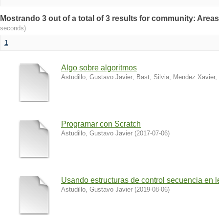
Mostrando 3 out of a total of 3 results for community: Are
seconds)
1
Algo sobre algoritmos
Astudillo, Gustavo Javier
;
Bast, Silvia
;
Mendez Xavier, 
Programar con Scratch
Astudillo, Gustavo Javier
(
2017-07-06
)
Usando estructuras de control secuencia en 
Astudillo, Gustavo Javier
(
2019-08-06
)