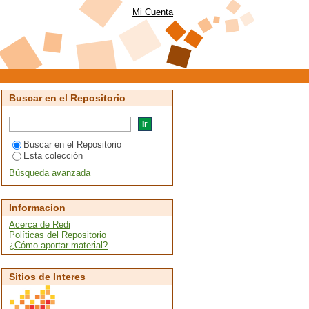
Mi Cuenta
Buscar en el Repositorio
Buscar en el Repositorio
Esta colección
Búsqueda avanzada
Informacion
Acerca de Redi
Políticas del Repositorio
¿Cómo aportar material?
Sitios de Interes