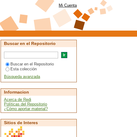
Mi Cuenta
Buscar en el Repositorio
Buscar en el Repositorio
Esta colección
Búsqueda avanzada
Informacion
Acerca de Redi
Políticas del Repositorio
¿Cómo aportar material?
Sitios de Interes