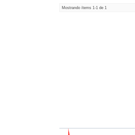
Mostrando ítems 1-1 de 1