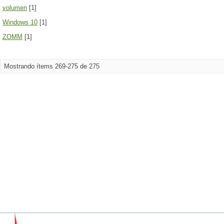
volumen
[1]
Windows 10
[1]
ZOMM
[1]
Mostrando ítems 269-275 de 275