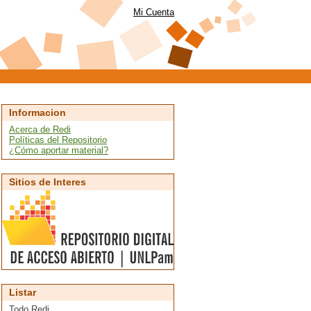
Mi Cuenta
Informacion
Acerca de Redi
Políticas del Repositorio
¿Cómo aportar material?
Sitios de Interes
Listar
Todo Redi