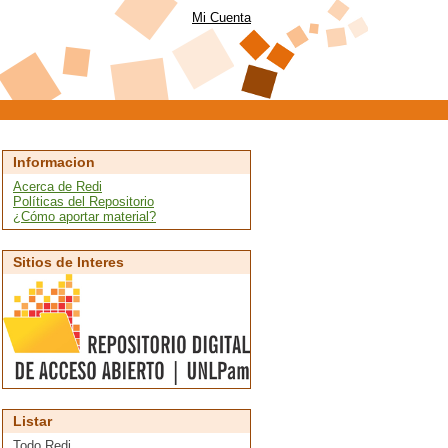
Mi Cuenta
Informacion
Acerca de Redi
Políticas del Repositorio
¿Cómo aportar material?
Sitios de Interes
Listar
Todo Redi