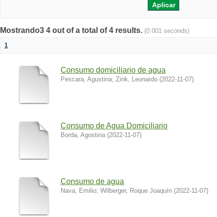
Mostrando3 4 out of a total of 4 results.
(0.001 seconds)
1
Consumo domiciliario de agua
Pescara, Agustina
;
Zink, Leonardo
(
2022-11-07
)
Consumo de Agua Domiciliario
Borda, Agostina
(
2022-11-07
)
Consumo de agua
Nava, Emilio
;
Wilberger, Roque Joaquín
(
2022-11-07
)